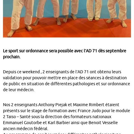
Le sport sur ordonnance sera possible avec l’AD 71 dès septembre
prochain.
Depuis ce weekend , 2 enseignants de l’AD 71 ont obtenu leurs
validation pour pouvoir mettre en place des séances à destination
de public en situation de différentes pathologies et sur ordonnance
de leur médecin.
Nos 2 enseignants Anthony Piejak et Maxime Rimbert étaient
présents sur le stage de formation avec France Judo pour le module
2 Taiso – Santé sous la direction des formateurs nationaux
Emmanuel Goutorbe et Karl Barbier ainsi que Benoit Vesselle
ancien médecin fédéral.