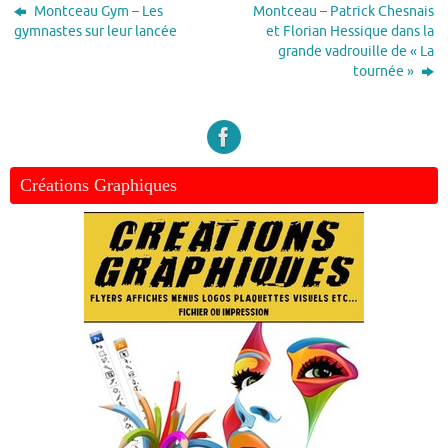
Montceau Gym – Les
Montceau – Patrick Chesnais
gymnastes sur leur lancée
et Florian Hessique dans la
grande vadrouille de « La
tournée »
Créations Graphiques