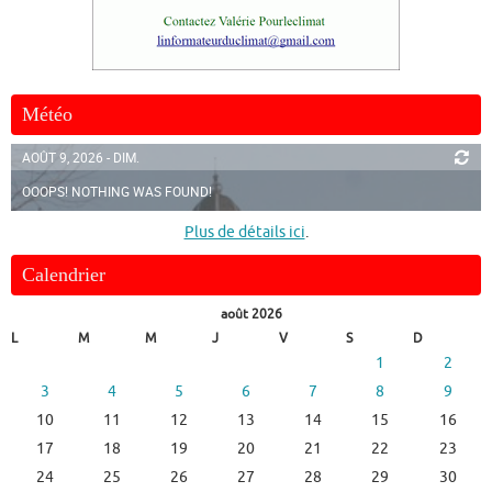
Météo
AOÛT 9, 2026 - DIM.
OOOPS! NOTHING WAS FOUND!
Plus de détails ici
.
Calendrier
août 2026
L
M
M
J
V
S
D
1
2
3
4
5
6
7
8
9
10
11
12
13
14
15
16
17
18
19
20
21
22
23
24
25
26
27
28
29
30