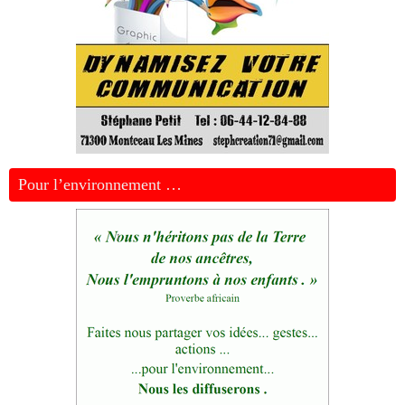
Pour l’environnement …