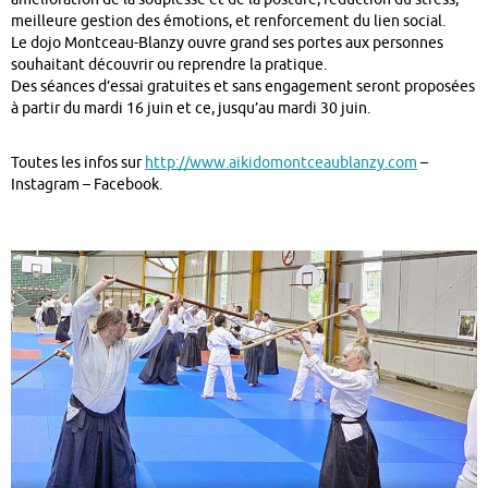
meilleure gestion des émotions, et renforcement du lien social.
Le dojo Montceau-Blanzy ouvre grand ses portes aux personnes
souhaitant découvrir ou reprendre la pratique.
Des séances d’essai gratuites et sans engagement seront proposées
à partir du mardi 16 juin et ce, jusqu’au mardi 30 juin.
Toutes les infos sur
http://www.aikidomontceaublanzy.com
–
Instagram – Facebook.