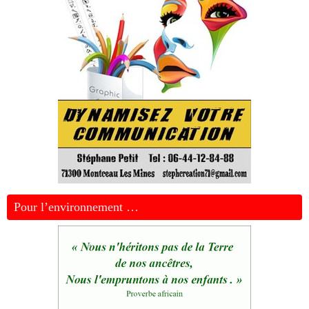
Pour l’environnement …