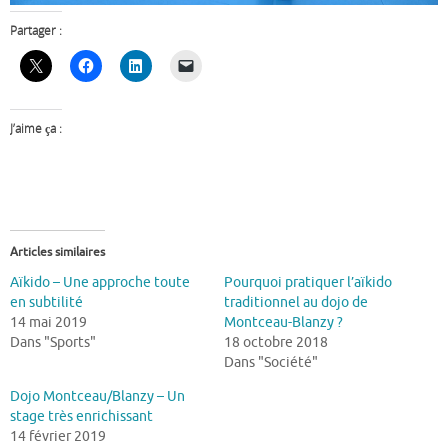
Partager :
J’aime ça :
Articles similaires
Aïkido – Une approche toute
Pourquoi pratiquer l’aïkido
en subtilité
traditionnel au dojo de
14 mai 2019
Montceau-Blanzy ?
Dans "Sports"
18 octobre 2018
Dans "Société"
Dojo Montceau/Blanzy – Un
stage très enrichissant
14 février 2019